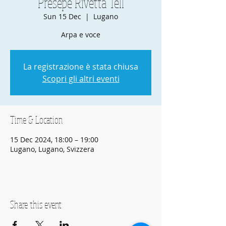
Presepe Rivetta Tell
Sun 15 Dec
  |  
Lugano
Arpa e voce
La registrazione è stata chiusa
Scopri gli altri eventi
Time & Location
15 Dec 2024, 18:00 – 19:00
Lugano, Lugano, Svizzera
Share this event