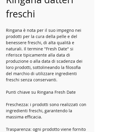
freschi
Ringana è nota per il suo impegno nei 
prodotti per la cura della pelle e del 
benessere freschi, di alta qualità e 
naturali. Il termine "Fresh Date" si 
riferisce tipicamente alla data di 
produzione o alla data di scadenza dei 
loro prodotti, sottolineando la filosofia 
del marchio di utilizzare ingredienti 
freschi senza conservanti.
Punti chiave su Ringana Fresh Date
Freschezza: i prodotti sono realizzati con 
ingredienti freschi, garantendo la 
massima efficacia.
Trasparenza: ogni prodotto viene fornito 