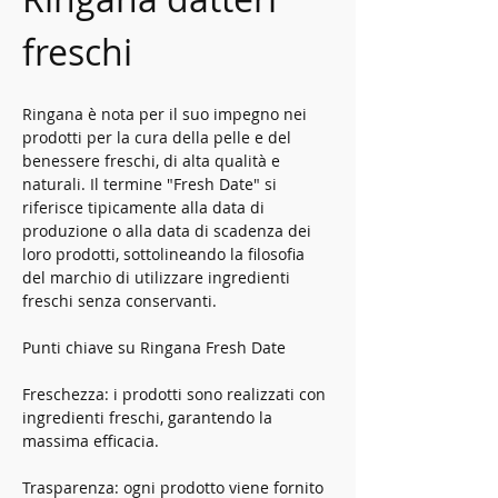
freschi
Ringana è nota per il suo impegno nei 
prodotti per la cura della pelle e del 
benessere freschi, di alta qualità e 
naturali. Il termine "Fresh Date" si 
riferisce tipicamente alla data di 
produzione o alla data di scadenza dei 
loro prodotti, sottolineando la filosofia 
del marchio di utilizzare ingredienti 
freschi senza conservanti.
Punti chiave su Ringana Fresh Date
Freschezza: i prodotti sono realizzati con 
ingredienti freschi, garantendo la 
massima efficacia.
Trasparenza: ogni prodotto viene fornito 