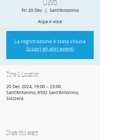
Ulivo
Fri 20 Dec
  |  
Sant'Antonino
Arpa e voce
La registrazione è stata chiusa
Scopri gli altri eventi
Time & Location
20 Dec 2024, 19:00 – 23:00
Sant'Antonino, 6592 Sant'Antonino,
Svizzera
Share this event