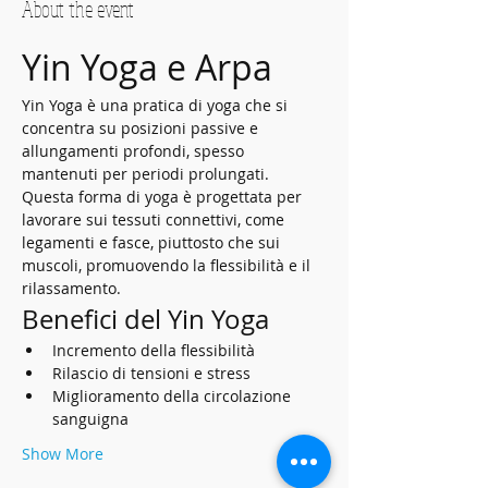
About the event
Yin Yoga e Arpa
Yin Yoga è una pratica di yoga che si 
concentra su posizioni passive e 
allungamenti profondi, spesso 
mantenuti per periodi prolungati. 
Questa forma di yoga è progettata per 
lavorare sui tessuti connettivi, come 
legamenti e fasce, piuttosto che sui 
muscoli, promuovendo la flessibilità e il 
rilassamento.
Benefici del Yin Yoga
Incremento della flessibilità
Rilascio di tensioni e stress
Miglioramento della circolazione 
sanguigna
Show More