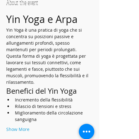
About the event
Yin Yoga e Arpa
Yin Yoga è una pratica di yoga che si 
concentra su posizioni passive e 
allungamenti profondi, spesso 
mantenuti per periodi prolungati. 
Questa forma di yoga è progettata per 
lavorare sui tessuti connettivi, come 
legamenti e fasce, piuttosto che sui 
muscoli, promuovendo la flessibilità e il 
rilassamento.
Benefici del Yin Yoga
Incremento della flessibilità
Rilascio di tensioni e stress
Miglioramento della circolazione 
sanguigna
Show More