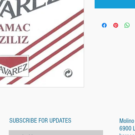
SUBSCRIBE FOR UPDATES
Molino
6900 