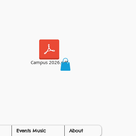
Campus 2026.pdf
Events Music
About