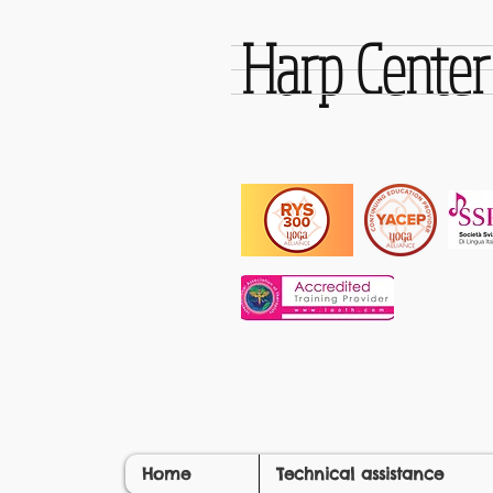
Harp Cente
Home
Technical assistance