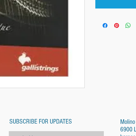
SUBSCRIBE FOR UPDATES
Molino
6900 