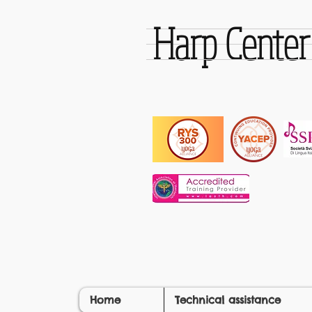
Harp Cente
Home
Technical assistance