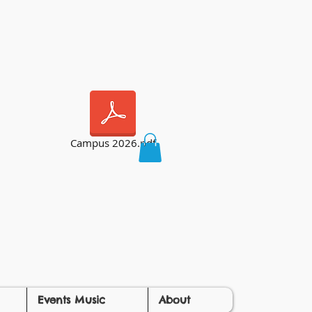
Campus 2026.pdf
Events Music
About