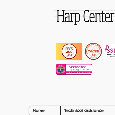
Harp Cente
Home
Technical assistance