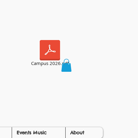
Campus 2026.pdf
Events Music
About