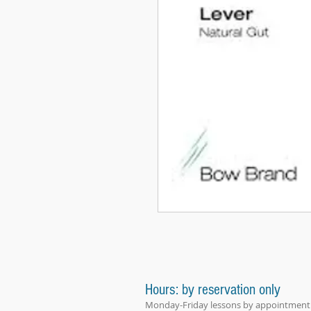
Hours: by reservation only
Monday-Friday lessons by appointment