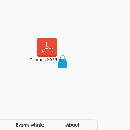
Campus 2026.pdf
Events Music
About