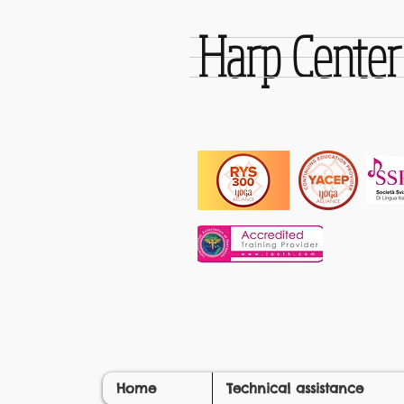
Harp Cente
Home
Technical assistance