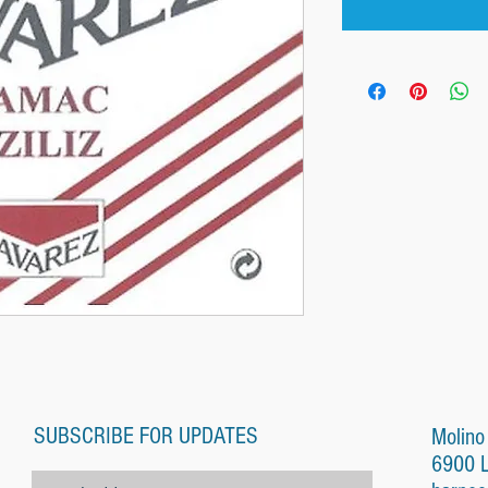
SUBSCRIBE FOR UPDATES
Molino
6900 