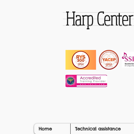
Harp Cente
Home
Technical assistance