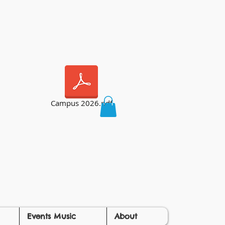
Campus 2026.pdf
Events Music
About